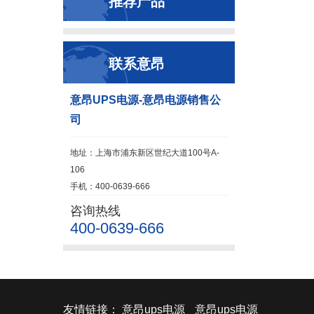
推荐产品
联系意昂
意昂UPS电源-意昂电源销售公
司
地址：上海市浦东新区世纪大道100号A-
106
手机：400-0639-666
咨询热线
400-0639-666
友情链接：
意昂ups电源
意昂ups电源