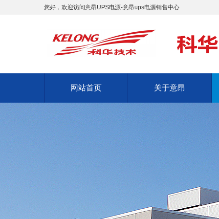
您好，欢迎访问意昂UPS电源-意昂ups电源销售中心
网站首页
关于意昂