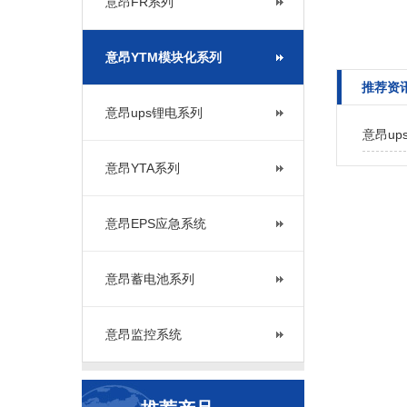
意昂FR系列
意昂YTM模块化系列
推荐资
意昂ups锂电系列
意昂u
意昂YTA系列
意昂EPS应急系统
意昂蓄电池系列
意昂监控系统