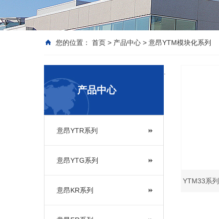
您的位置：
首页
>
产品中心
>
意昂YTM模块化系列
.
产品中心
意昂YTR系列
意昂YTG系列
YTM33系列
意昂KR系列