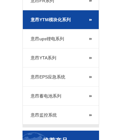
意昂FR系列
意昂YTM模块化系列
意昂ups锂电系列
意昂YTA系列
意昂EPS应急系统
意昂蓄电池系列
意昂监控系统