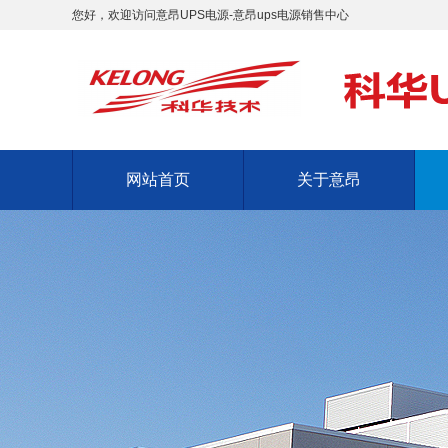
您好，欢迎访问意昂UPS电源-意昂ups电源销售中心
网站首页
关于意昂