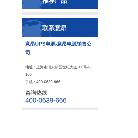
推荐产品
联系意昂
意昂UPS电源-意昂电源销售公
司
地址：上海市浦东新区世纪大道100号A-
106
手机：400-0639-666
咨询热线
400-0639-666