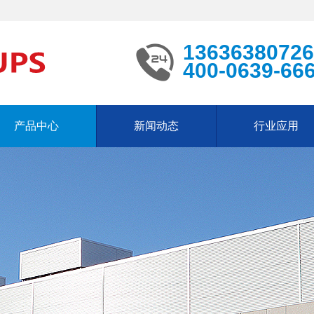
13636380726
400-0639-66
产品中心
新闻动态
行业应用