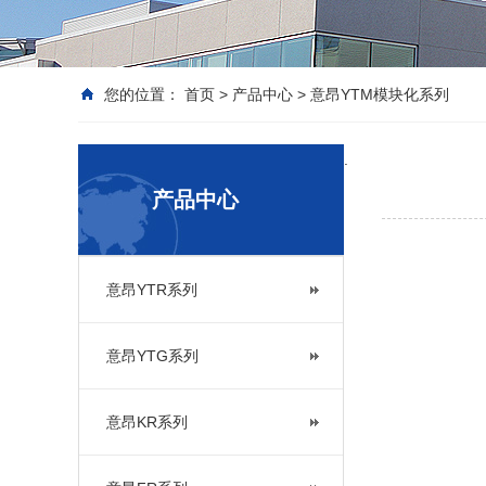
您的位置：
首页
>
产品中心
>
意昂YTM模块化系列
.
产品中心
意昂YTR系列
网站
意昂YTG系列
意昂KR系列