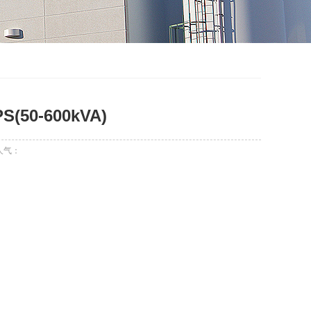
50-600kVA)
人气：
新闻动态
行业应用
在线留言