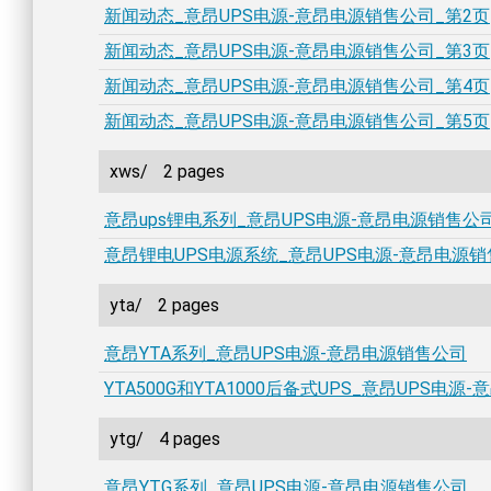
新闻动态_意昂UPS电源-意昂电源销售公司_第2页
新闻动态_意昂UPS电源-意昂电源销售公司_第3页
新闻动态_意昂UPS电源-意昂电源销售公司_第4页
新闻动态_意昂UPS电源-意昂电源销售公司_第5页
xws/
2 pages
意昂ups锂电系列_意昂UPS电源-意昂电源销售公
意昂锂电UPS电源系统_意昂UPS电源-意昂电源
yta/
2 pages
意昂YTA系列_意昂UPS电源-意昂电源销售公司
YTA500G和YTA1000后备式UPS_意昂UPS电
ytg/
4 pages
意昂YTG系列_意昂UPS电源-意昂电源销售公司