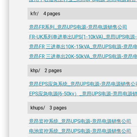
kfr/
4 pages
意昂FR系列_意昂UPS电源-意昂电源销售公司
FR-UK系列单进单出UPS(1-10kVA)_意昂UPS
意昂FR 三进单出10K-15kVA_意昂UPS电源-意
意昂FR 三进单出20K-50kVA_意昂UPS电源-意
khp/
2 pages
意昂EPS应急系统_意昂UPS电源-意昂电源销售公
EPS应急电源(6-50kv）_意昂UPS电源-意昂电源
khups/
3 pages
意昂监控系统_意昂UPS电源-意昂电源销售公司
电池监控系统_意昂UPS电源-意昂电源销售公司