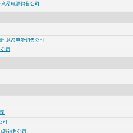
电源-意昂电源销售公司
电源-意昂电源销售公司
售公司
公司
公司
昂电源销售公司