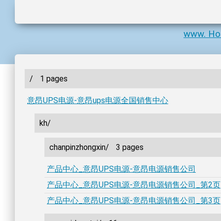
www. Ho
/
1 pages
意昂UPS电源-意昂ups电源全国销售中心
kh/
chanpinzhongxin/
3 pages
产品中心_意昂UPS电源-意昂电源销售公司
产品中心_意昂UPS电源-意昂电源销售公司_第2页
产品中心_意昂UPS电源-意昂电源销售公司_第3页