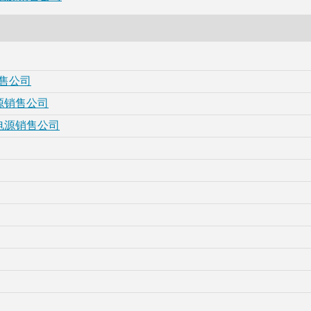
销售公司
源销售公司
昂电源销售公司