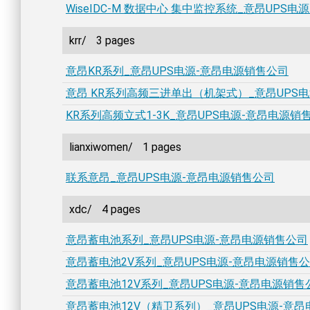
WiseIDC-M 数据中心 集中监控系统_意昂UPS
krr/
3 pages
意昂KR系列_意昂UPS电源-意昂电源销售公司
意昂 KR系列高频三进单出（机架式）_意昂UPS
KR系列高频立式1-3K_意昂UPS电源-意昂电源销
lianxiwomen/
1 pages
联系意昂_意昂UPS电源-意昂电源销售公司
xdc/
4 pages
意昂蓄电池系列_意昂UPS电源-意昂电源销售公司
意昂蓄电池2V系列_意昂UPS电源-意昂电源销售
意昂蓄电池12V系列_意昂UPS电源-意昂电源销售
意昂蓄电池12V（精卫系列）_意昂UPS电源-意