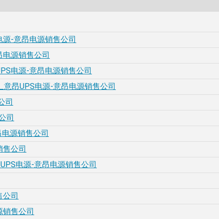
电源-意昂电源销售公司
意昂电源销售公司
PS电源-意昂电源销售公司
意昂UPS电源-意昂电源销售公司
公司
公司
意昂电源销售公司
销售公司
UPS电源-意昂电源销售公司
售公司
源销售公司