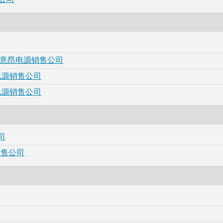
电源-意昂电源销售公司
昂电源销售公司
昂电源销售公司
司
销售公司