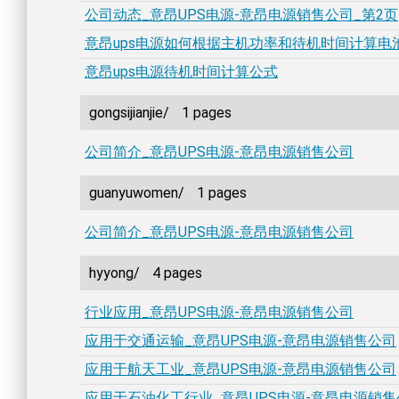
公司动态_意昂UPS电源-意昂电源销售公司_第2页
意昂ups电源如何根据主机功率和待机时间计算电
意昂ups电源待机时间计算公式
gongsijianjie/
1 pages
公司简介_意昂UPS电源-意昂电源销售公司
guanyuwomen/
1 pages
公司简介_意昂UPS电源-意昂电源销售公司
hyyong/
4 pages
行业应用_意昂UPS电源-意昂电源销售公司
应用于交通运输_意昂UPS电源-意昂电源销售公司
应用于航天工业_意昂UPS电源-意昂电源销售公司
应用于石油化工行业_意昂UPS电源-意昂电源销售